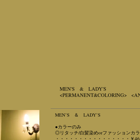
MEN'S & LADY'S
<PERMANENT&COLORING> <A
MEN’S ＆ LADY’S
●カラーのみ
◎リタッチ/白髪染めorファッションカ
・・・・・・・・・・・・・・・・￥46