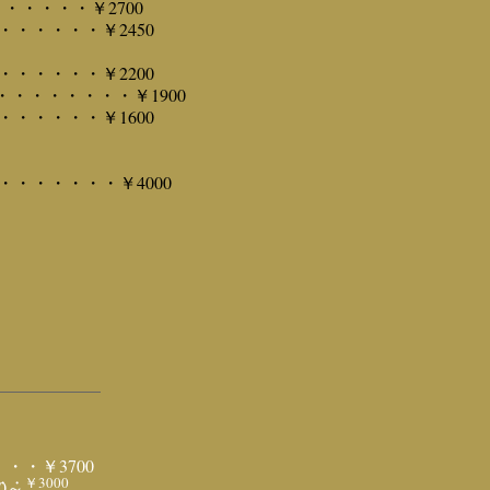
・・・・・￥2700
・・・・・￥2450
・・・・・￥2200
・・・・・・・・￥1900
・・・・・￥1600
・・・・・・￥4000
・￥3700
・￥3000
0～