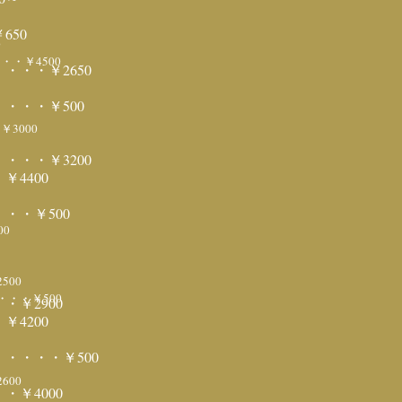
650
0
・￥4500
・・￥2650
・・・￥500
3000
・・￥3200
4400
・・￥500
0
00
・・￥500
￥2900
4200
・・・・￥500
00
￥4000