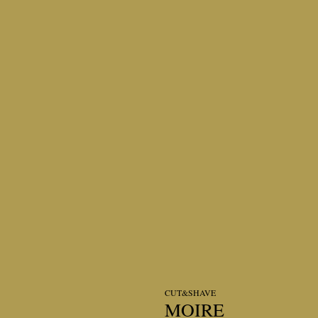
CUT&SHAVE
MOIRE