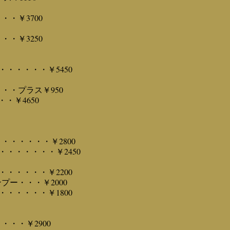
・￥3700
・￥3250
・・・・・￥5450
・・プラス￥950
・￥4650
・・・・・・￥2800
・・・・・・￥2450
・・・・・￥2200
プー・・・￥2000
・・・・・￥1800
・・￥2900