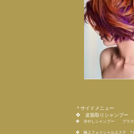
＊サイドメニュー
❖ 皮脂取りシャンプー 
❖ 冷やしシャンプー プラス
❖ 極上フェイシャルエステ 7