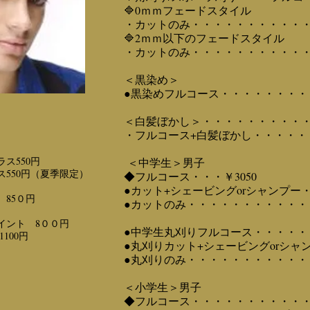
🔷0ｍｍフェードスタイル
・カットのみ・・・・・・・・・・・・
🔷2ｍｍ以下のフェードスタイル
・カットのみ・・・・・・・・・・・・
＜黒染め＞
●黒染めフルコース・・・・・・・・・
＜白髪ぼかし＞・・・・・・・・・・
・フルコース
+白髪ぼかし・・・・・・
ス550円
＜中学生＞男子
550円（夏季限定）
◆フルコース・・・￥3050
●カット+シェービングorシャンプー・
85０円
●カットのみ・・・・・・・・・・・・
イント 8００円
●中学生丸刈りフルコース・・・・・・
100円
●丸刈りカット+シェービングorシャン
●丸刈りのみ・・・・・・・・・・・・
＜小学生＞男子
◆フルコース・・・・・・・・・・・・