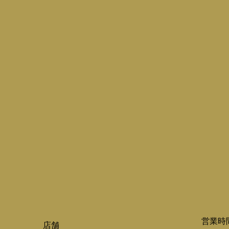
営業時
店舗