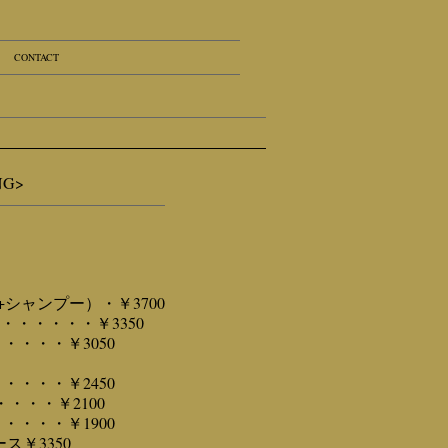
CONTACT
NG>
シャンプー）・￥3700
・・・・・・￥3350
・・・￥3050
・・・￥2450
・・・￥2100
・・・￥1900
ス￥3350