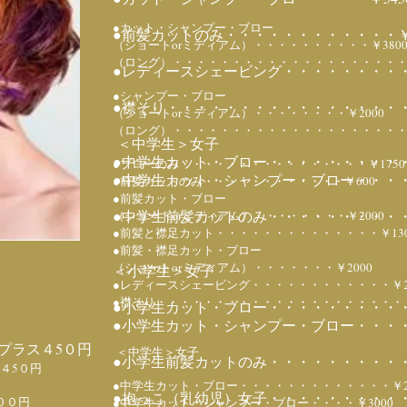
●カット・シャンプー・ブロー
●前髪カットのみ・・・・・・・・・・・・￥
（ショートorミディアム）・・・・・・・・・・￥380
（ロング）・・・・・・・・・・・・・・・・・・・・・
●レディースシェービング・・・・・・・・・・
●シャンプー・ブロー
●襟そり・・・・・・・・・・・・・・・・・
（ショートorミディアム）・・・・・・・・￥2000
（ロング）・・・・・・・・・・・・・・・・・・・・￥
＜中学生＞女子
●中学生カット・ブロー・・・・・・・・・・・
●ブローのみ・・・・・・・・・・・・・・・・￥1750
●中学生カット・シャンプー・ブロー・・・・￥
●前髪カットのみ・・・・・・・・・・・・￥600
●前髪カット・ブロー
●中学生前髪カットのみ・・・・・・・・・・
（ショートorミディアム）・・・・・・・・￥2000
●前髪と襟足カット・・・・・・・・・・・・・・￥130
●前髪・襟足カット・ブロー
（ショートorミディアム）・・・・・・・￥2000
＜小学生＞女子
●レディースシェービング・・・・・・・・・・・・￥25
●襟そり・・・・・・・・・・・・・・・・・・・・・・
●小学生カット・ブロー・・・・・・・・・・・
●小学生カット・シャンプー・ブロー・・・・￥
プラス４5０円
＜中学生＞女子
●小学生前髪カットのみ・・・・・・・・・・
４5０円
●中学生カット・ブロー・・・・・・・・・・・・・￥26
●抱っこ（乳幼児）女子・・・・・・・・・・・
００円
●中学生カット・シャンプー・ブロー・・・・￥3000